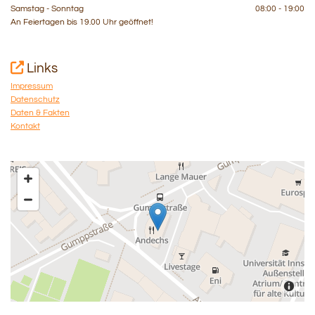
Samstag - Sonntag
08:00 - 19:00
An Feiertagen bis 19.00 Uhr geöffnet!

Links
Impressum
Datenschutz
Daten & Fakten
Kontakt