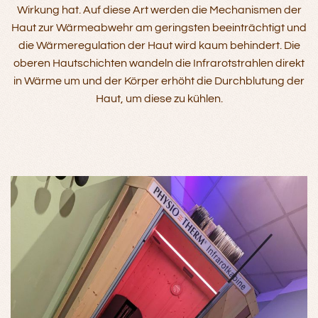
Wirkung hat. Auf diese Art werden die Mechanismen der
Haut zur Wärmeabwehr am geringsten beeinträchtigt und
die Wärmeregulation der Haut wird kaum behindert. Die
oberen Hautschichten wandeln die Infrarotstrahlen direkt
in Wärme um und der Körper erhöht die Durchblutung der
Haut, um diese zu kühlen.