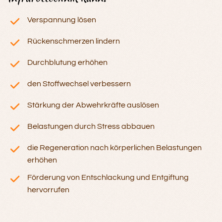
Verspannung lösen
Rückenschmerzen lindern
Durchblutung erhöhen
den Stoffwechsel verbessern
Stärkung der Abwehrkräfte auslösen
Belastungen durch Stress abbauen
die Regeneration nach körperlichen Belastungen
erhöhen
Förderung von Entschlackung und Entgiftung
hervorrufen