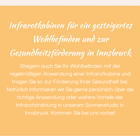
Infrarotkabinen für ein gesteigertes
Wohlbefinden und zur
Gesundheitsförderung in Innsbruck
Steigern auch Sie Ihr Wohlbefinden mit der
regelmäßigen Anwendung einer Infrarotkabine und
tragen Sie so zur Förderung Ihrer Gesundheit bei.
Natürlich informieren wir Sie gerne persönlich über die
richtige Anwendung oder weitere Vorteile der
Infrarotstrahlung in unserem Sonnenstudio in
Innsbruck. Kommen Sie bei uns vorbei!